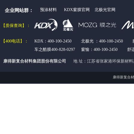
预涂材料
KDX窗膜官网
北极光官网
企业网站群：
【质保查
询】：
【400电话
】：
KDX：400-100-2450 北极光 ：400-100-2450 
车之酷膜400-828-0297 窗愉：
400-100-2450
舒
康得新复合材料集团股份有限公司
地 址：江苏省张家港环保新材料
康得新复合材料集