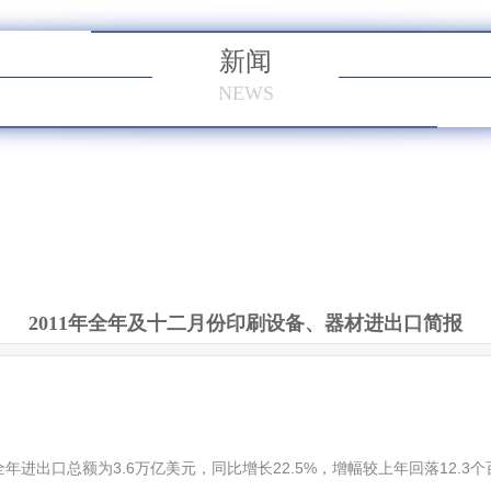
新闻
NEWS
2011年全年及十二月份印刷设备、器材进出口简报
进出口总额为3.6万亿美元，同比增长22.5%，增幅较上年回落12.3个百