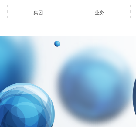
集团
业务