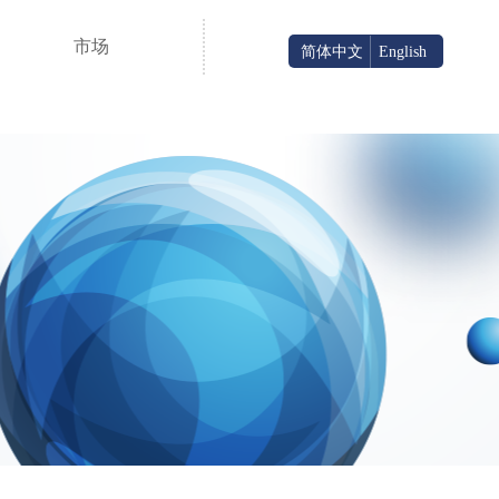
市场
简体中文
English