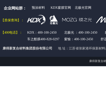
预涂材料
KDX窗膜官网
北极光官网
企业网站群：
【质保查
询】：
【400电话
】：
KDX：400-100-2450 北极光 ：400-100-2450 
车之酷膜400-828-0297 窗愉：
400-100-2450
舒
康得新复合材料集团股份有限公司
地 址：江苏省张家港环保新材料
康得新复合材料集