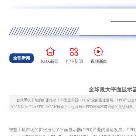
全部新闻
KDX新闻
行业新闻
视频新闻
全球最大平面显示器展2
智慧手机市场的扩张推动了平面显示器(FPD)产业的迅速发展。FPD产业全球规模最大的展会
JAPAN和1st PLASTIC JAPAN展会上，也将展出FPD制造不可或缺的先进材料
智慧手机市场的扩张推动了平面显示器(FPD)产业的迅速发展。FPD产业全球规